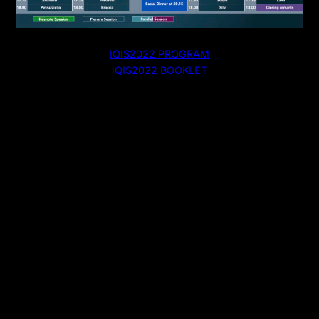
IQIS2022 PROGRAM
IQIS2022 BOOKLET